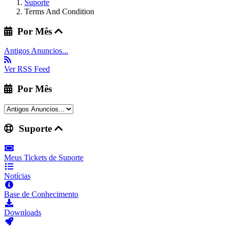
Suporte
Terms And Condition
Por Mês
Antigos Anuncios...
Ver RSS Feed
Por Mês
Suporte
Meus Tickets de Suporte
Notícias
Base de Conhecimento
Downloads